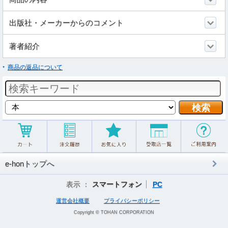
出版社・メーカーからのコメント
著者紹介
商品の返品について
e-honトップへ
表示 ：
スマートフォン
PC
運営会社概要
プライバシーポリシー
Copyright © TOHAN CORPORATION