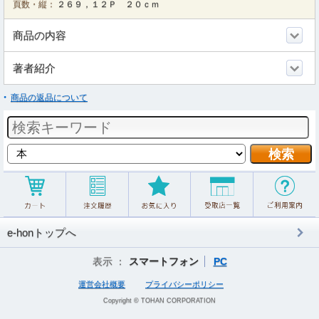
頁数・縦：
２６９，１２Ｐ ２０ｃｍ
商品の内容
著者紹介
商品の返品について
e-honトップへ
表示 ：
スマートフォン
PC
運営会社概要
プライバシーポリシー
Copyright © TOHAN CORPORATION