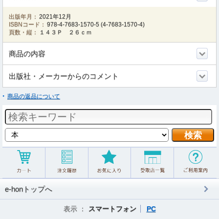
出版年月：
2021年12月
ISBNコード：
978-4-7683-1570-5
(
4-7683-1570-4
)
頁数・縦：
１４３Ｐ ２６ｃｍ
商品の内容
出版社・メーカーからのコメント
商品の返品について
e-honトップへ
表示 ：
スマートフォン
PC