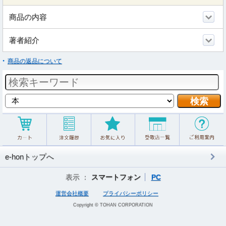
商品の内容
著者紹介
商品の返品について
e-honトップへ
表示 ：
スマートフォン
PC
運営会社概要
プライバシーポリシー
Copyright © TOHAN CORPORATION