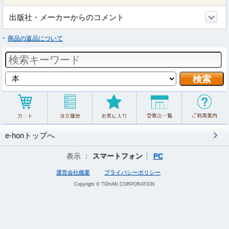
出版社・メーカーからのコメント
商品の返品について
e-honトップへ
表示 ：
スマートフォン
PC
運営会社概要
プライバシーポリシー
Copyright © TOHAN CORPORATION