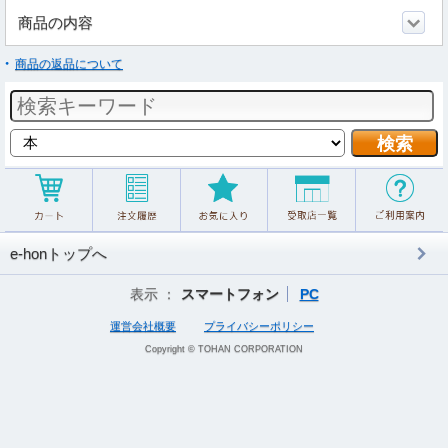
商品の内容
商品の返品について
e-honトップへ
表示 ：
スマートフォン
PC
運営会社概要
プライバシーポリシー
Copyright © TOHAN CORPORATION