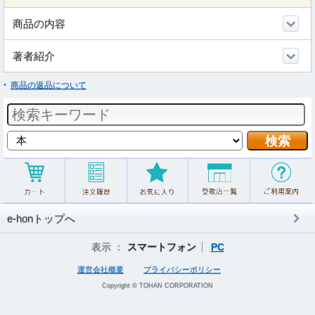
商品の内容
著者紹介
商品の返品について
e-honトップへ
表示 ：
スマートフォン
PC
運営会社概要
プライバシーポリシー
Copyright © TOHAN CORPORATION