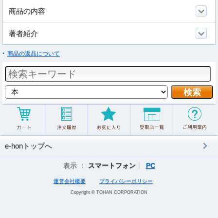
商品の内容
著者紹介
商品の返品について
e-honトップへ
表示 ：
スマートフォン
PC
運営会社概要
プライバシーポリシー
Copyright © TOHAN CORPORATION