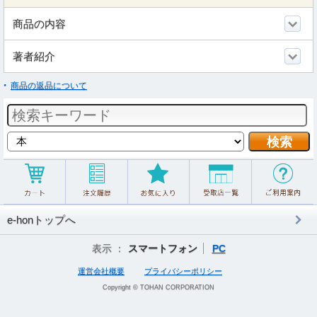
商品の内容
著者紹介
商品の返品について
e-honトップへ
表示 ：
スマートフォン
PC
運営会社概要
プライバシーポリシー
Copyright © TOHAN CORPORATION