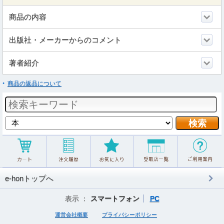
商品の内容
出版社・メーカーからのコメント
著者紹介
商品の返品について
e-honトップへ
表示 ：
スマートフォン
PC
運営会社概要
プライバシーポリシー