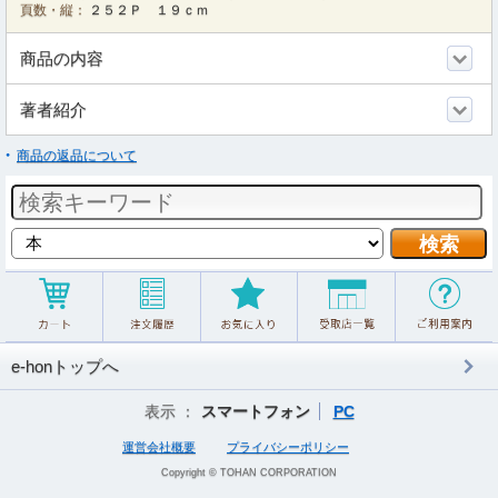
頁数・縦：
２５２Ｐ １９ｃｍ
商品の内容
著者紹介
商品の返品について
e-honトップへ
表示 ：
スマートフォン
PC
運営会社概要
プライバシーポリシー
Copyright © TOHAN CORPORATION