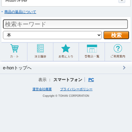
商品の返品について
e-honトップへ
表示 ：
スマートフォン
PC
運営会社概要
プライバシーポリシー
Copyright © TOHAN CORPORATION