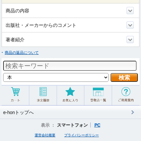
商品の内容
出版社・メーカーからのコメント
著者紹介
商品の返品について
e-honトップへ
表示 ：
スマートフォン
PC
運営会社概要
プライバシーポリシー