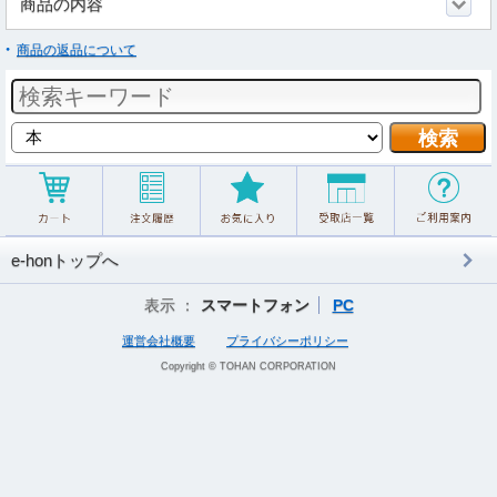
商品の内容
商品の返品について
e-honトップへ
表示 ：
スマートフォン
PC
運営会社概要
プライバシーポリシー
Copyright © TOHAN CORPORATION