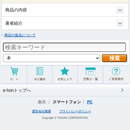
商品の内容
著者紹介
商品の返品について
e-honトップへ
表示 ：
スマートフォン
PC
運営会社概要
プライバシーポリシー
Copyright © TOHAN CORPORATION