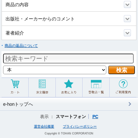
商品の内容
出版社・メーカーからのコメント
著者紹介
商品の返品について
e-honトップへ
表示 ：
スマートフォン
PC
運営会社概要
プライバシーポリシー
Copyright © TOHAN CORPORATION