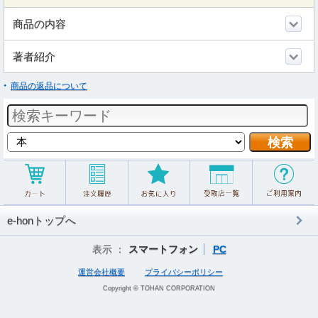
商品の内容
著者紹介
商品の返品について
e-honトップへ
表示 ：
スマートフォン
PC
運営会社概要
プライバシーポリシー
Copyright © TOHAN CORPORATION