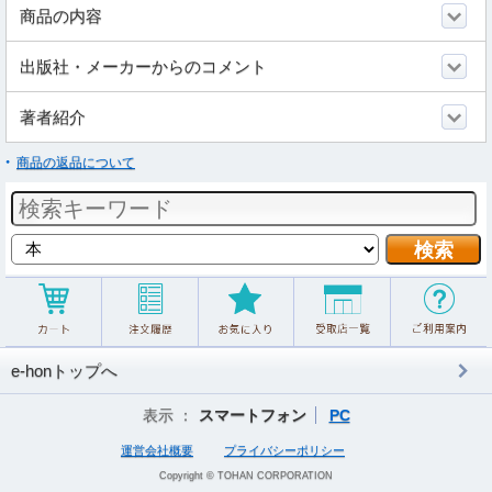
商品の内容
出版社・メーカーからのコメント
著者紹介
商品の返品について
e-honトップへ
表示 ：
スマートフォン
PC
運営会社概要
プライバシーポリシー
Copyright © TOHAN CORPORATION