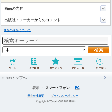
商品の内容
出版社・メーカーからのコメント
商品の返品について
e-honトップへ
表示 ：
スマートフォン
PC
運営会社概要
プライバシーポリシー
Copyright © TOHAN CORPORATION