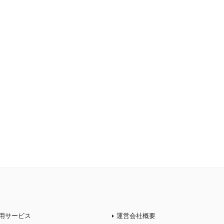
用サービス
運営会社概要