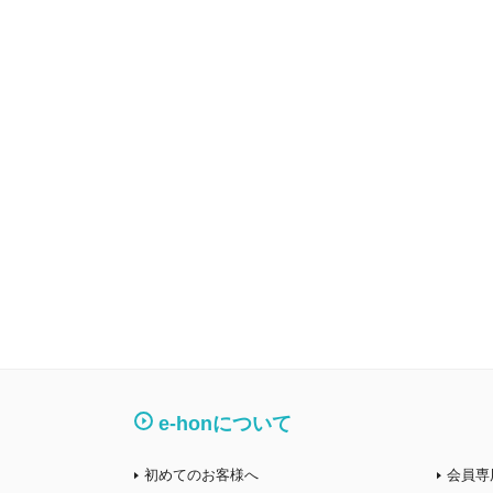
e-honについて
初めてのお客様へ
会員専