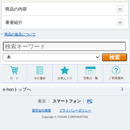
商品の内容
著者紹介
商品の返品について
e-honトップへ
表示 ：
スマートフォン
PC
運営会社概要
プライバシーポリシー
Copyright © TOHAN CORPORATION