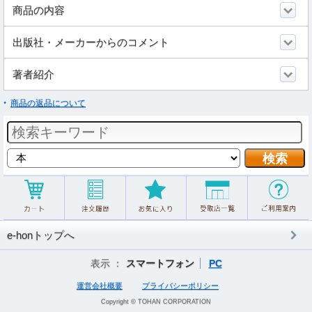
商品の内容
出版社・メーカーからのコメント
著者紹介
商品の返品について
e-honトップへ
表示 ：
スマートフォン
PC
運営会社概要
プライバシーポリシー
Copyright © TOHAN CORPORATION