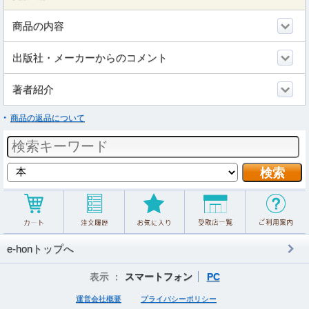
商品の内容
出版社・メーカーからのコメント
著者紹介
商品の返品について
e-honトップへ
表示 ：
スマートフォン
PC
運営会社概要
プライバシーポリシー