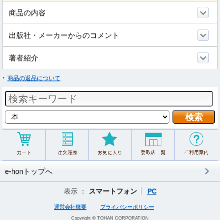
商品の内容
出版社・メーカーからのコメント
著者紹介
商品の返品について
e-honトップへ
表示 ：
スマートフォン
PC
運営会社概要
プライバシーポリシー
Copyright © TOHAN CORPORATION