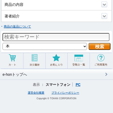
商品の内容
著者紹介
商品の返品について
e-honトップへ
表示 ：
スマートフォン
PC
運営会社概要
プライバシーポリシー
Copyright © TOHAN CORPORATION