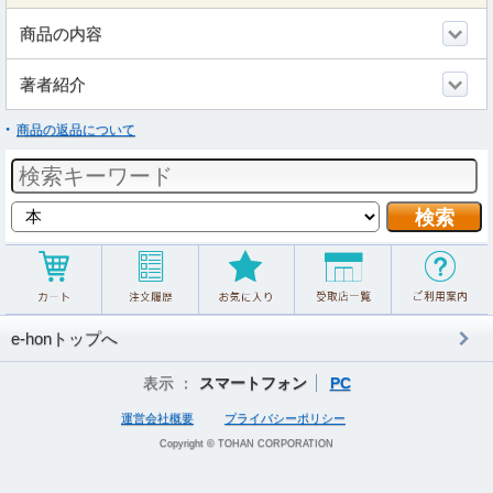
商品の内容
著者紹介
商品の返品について
e-honトップへ
表示 ：
スマートフォン
PC
運営会社概要
プライバシーポリシー
Copyright © TOHAN CORPORATION