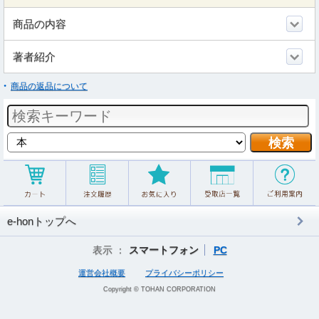
商品の内容
著者紹介
商品の返品について
e-honトップへ
表示 ：
スマートフォン
PC
運営会社概要
プライバシーポリシー
Copyright © TOHAN CORPORATION