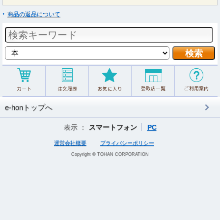
商品の返品について
e-honトップへ
表示 ：
スマートフォン
PC
運営会社概要
プライバシーポリシー
Copyright © TOHAN CORPORATION