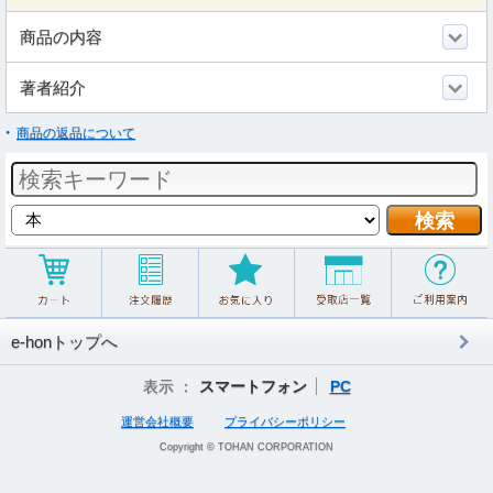
商品の内容
著者紹介
商品の返品について
e-honトップへ
表示 ：
スマートフォン
PC
運営会社概要
プライバシーポリシー
Copyright © TOHAN CORPORATION