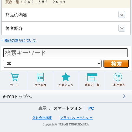
頁数・縦：
２６２，３５Ｐ ２０ｃｍ
商品の内容
著者紹介
商品の返品について
e-honトップへ
表示 ：
スマートフォン
PC
運営会社概要
プライバシーポリシー
Copyright © TOHAN CORPORATION