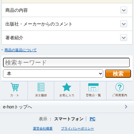
商品の内容
出版社・メーカーからのコメント
著者紹介
商品の返品について
e-honトップへ
表示 ：
スマートフォン
PC
運営会社概要
プライバシーポリシー