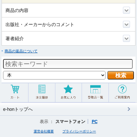
商品の内容
出版社・メーカーからのコメント
著者紹介
商品の返品について
e-honトップへ
表示 ：
スマートフォン
PC
運営会社概要
プライバシーポリシー