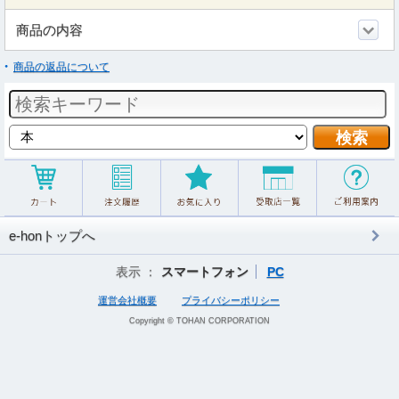
商品の内容
商品の返品について
e-honトップへ
表示 ：
スマートフォン
PC
運営会社概要
プライバシーポリシー
Copyright © TOHAN CORPORATION