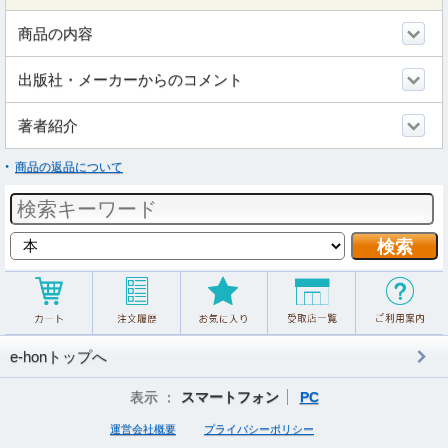
商品の内容
出版社・メーカーからのコメント
著者紹介
商品の返品について
e-honトップへ
表示 ：
スマートフォン
PC
運営会社概要
プライバシーポリシー