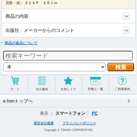
頁数・縦：
３１４Ｐ １５ｃｍ
商品の内容
出版社・メーカーからのコメント
商品の返品について
e-honトップへ
表示 ：
スマートフォン
PC
運営会社概要
プライバシーポリシー
Copyright © TOHAN CORPORATION