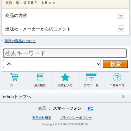
頁数・縦：
２５５Ｐ １５ｃｍ
商品の内容
出版社・メーカーからのコメント
商品の返品について
e-honトップへ
表示 ：
スマートフォン
PC
運営会社概要
プライバシーポリシー
Copyright © TOHAN CORPORATION