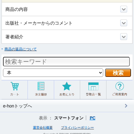
商品の内容
出版社・メーカーからのコメント
著者紹介
商品の返品について
e-honトップへ
表示 ：
スマートフォン
PC
運営会社概要
プライバシーポリシー