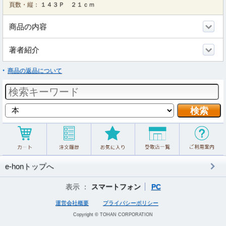
頁数・縦：
１４３Ｐ ２１ｃｍ
商品の内容
著者紹介
商品の返品について
e-honトップへ
表示 ：
スマートフォン
PC
運営会社概要
プライバシーポリシー
Copyright © TOHAN CORPORATION