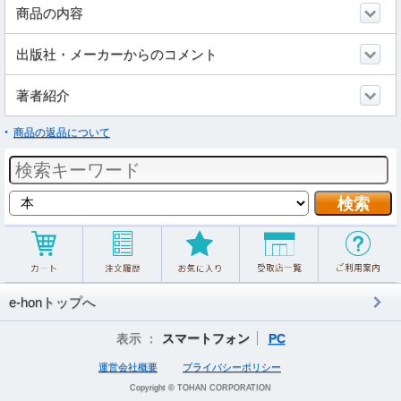
商品の内容
出版社・メーカーからのコメント
著者紹介
商品の返品について
e-honトップへ
表示 ：
スマートフォン
PC
運営会社概要
プライバシーポリシー
Copyright © TOHAN CORPORATION