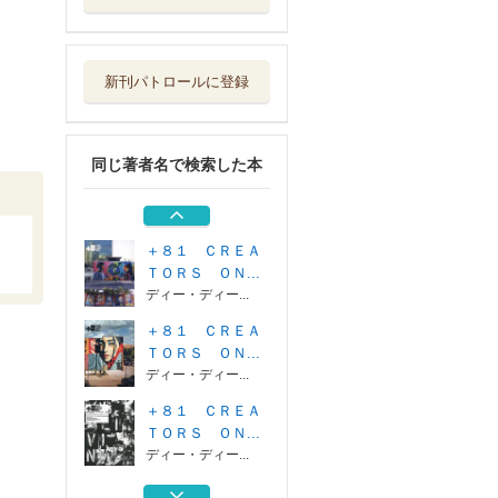
＋８１ ＣＲＥＡ
ＴＯＲＳ ＯＮ...
ディー・ディー...
新刊パトロールに登録
＋８１ ＣＲＥＡ
ＴＯＲＳ ＯＮ...
ディー・ディー...
同じ著者名で検索した本
＋８１ ＣＲＥＡ
ＴＯＲＳ ＯＮ...
ディー・ディー...
＋８１ ＣＲＥＡ
ＴＯＲＳ ＯＮ...
ディー・ディー...
＋８１ ＣＲＥＡ
ＴＯＲＳ ＯＮ...
ディー・ディー...
＋８１ ＣＲＥＡ
ＴＯＲＳ ＯＮ...
ディー・ディー...
＋８１ ＣＲＥＡ