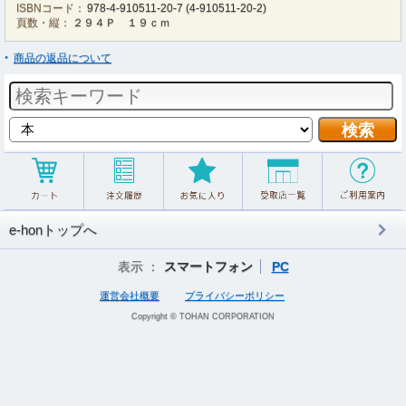
ISBNコード：
978-4-910511-20-7
(
4-910511-20-2
)
頁数・縦：
２９４Ｐ １９ｃｍ
商品の返品について
e-honトップへ
表示 ：
スマートフォン
PC
運営会社概要
プライバシーポリシー
Copyright © TOHAN CORPORATION