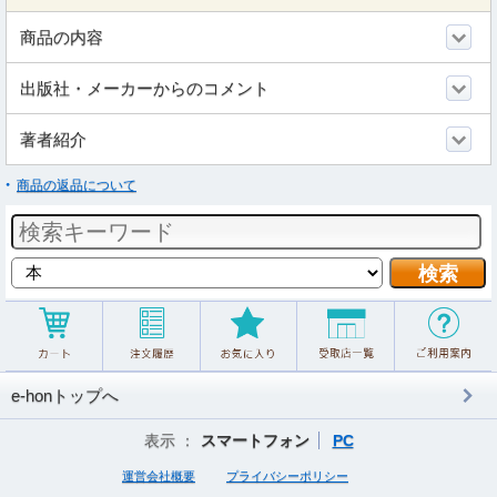
商品の内容
出版社・メーカーからのコメント
著者紹介
商品の返品について
e-honトップへ
表示 ：
スマートフォン
PC
運営会社概要
プライバシーポリシー