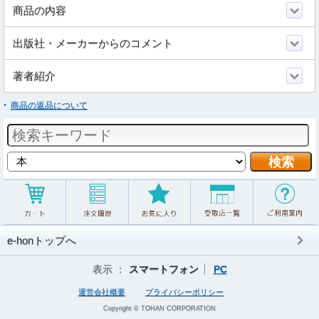
商品の内容
出版社・メーカーからのコメント
著者紹介
商品の返品について
e-honトップへ
表示 ：
スマートフォン
PC
運営会社概要
プライバシーポリシー
Copyright © TOHAN CORPORATION