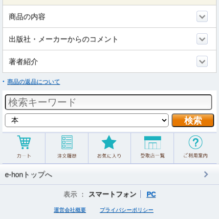
商品の内容
出版社・メーカーからのコメント
著者紹介
商品の返品について
e-honトップへ
表示 ：
スマートフォン
PC
運営会社概要
プライバシーポリシー