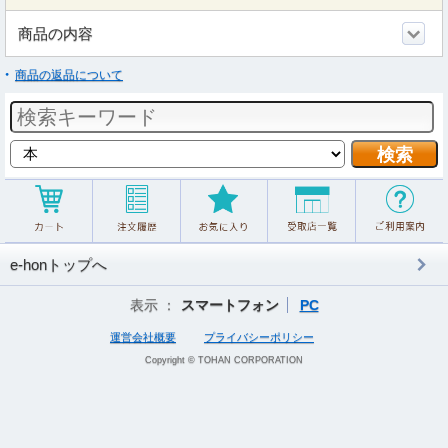
商品の内容
商品の返品について
e-honトップへ
表示 ：
スマートフォン
PC
運営会社概要
プライバシーポリシー
Copyright © TOHAN CORPORATION