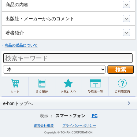
商品の内容
出版社・メーカーからのコメント
著者紹介
商品の返品について
e-honトップへ
表示 ：
スマートフォン
PC
運営会社概要
プライバシーポリシー
Copyright © TOHAN CORPORATION