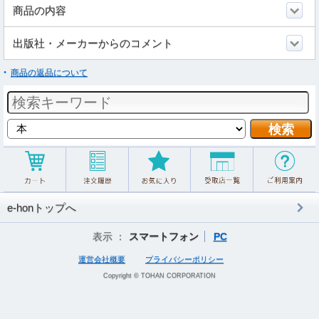
商品の内容
出版社・メーカーからのコメント
商品の返品について
e-honトップへ
表示 ：
スマートフォン
PC
運営会社概要
プライバシーポリシー
Copyright © TOHAN CORPORATION