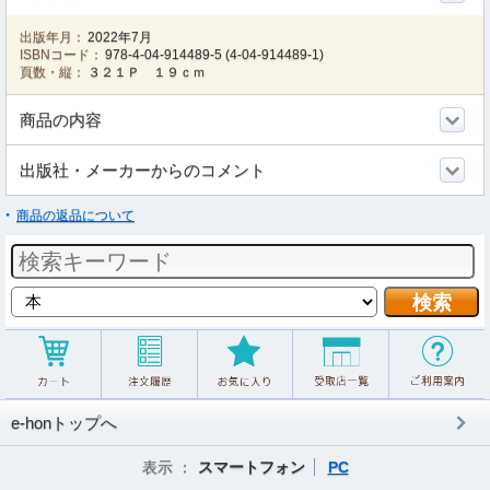
出版年月：
2022年7月
ISBNコード：
978-4-04-914489-5
(
4-04-914489-1
)
頁数・縦：
３２１Ｐ １９ｃｍ
商品の内容
出版社・メーカーからのコメント
商品の返品について
e-honトップへ
表示 ：
スマートフォン
PC