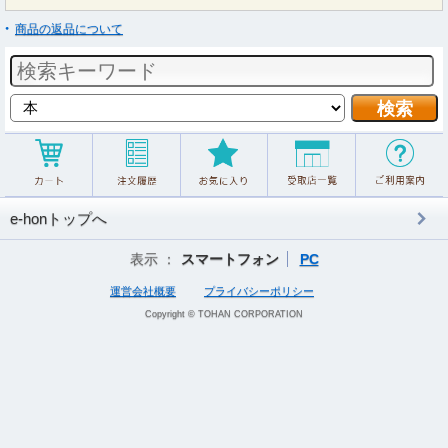
商品の返品について
e-honトップへ
表示 ：
スマートフォン
PC
運営会社概要
プライバシーポリシー
Copyright © TOHAN CORPORATION