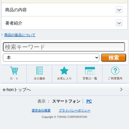
商品の内容
著者紹介
商品の返品について
e-honトップへ
表示 ：
スマートフォン
PC
運営会社概要
プライバシーポリシー
Copyright © TOHAN CORPORATION